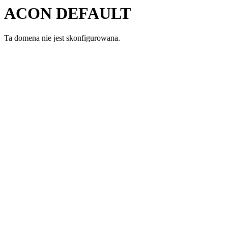
ACON DEFAULT
Ta domena nie jest skonfigurowana.